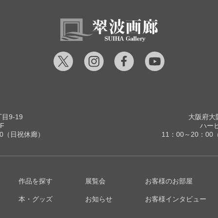
9-19
大阪府大阪
F
ハービ
00（日祝休廊）
11：00～20：
作品を探す
展覧会
お客様のお部屋
本・グッズ
お知らせ
お客様インタビュー