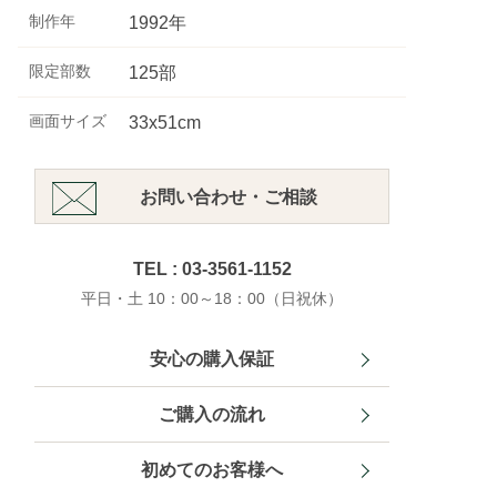
制作年
1992年
限定部数
125部
画面サイズ
33x51cm
お問い合わせ・ご相談
TEL : 03-3561-1152
平日・土 10：00～18：00（日祝休）
安心の購入保証
ご購入の流れ
初めてのお客様へ