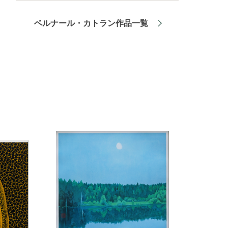
ベルナール・カトラン作品一覧