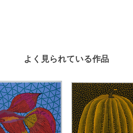
よく見られている作品