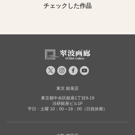
チェックした作品
東京 銀座店
東京都中央区銀座1丁目9-19
法研銀座ビル1F
平日・土曜 10：00～18：00（日祝休廊）