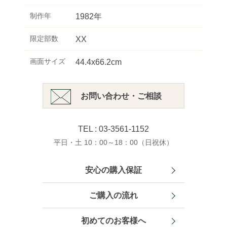
制作年
1982年
限定部数
XX
画面サイズ
44.4x66.2cm
お問い合わせ・ご相談
TEL : 03-3561-1152
平日・土 10：00～18：00（日祝休）
安心の購入保証
ご購入の流れ
初めてのお客様へ