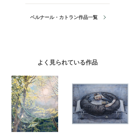
ベルナール・カトラン作品一覧
よく見られている作品