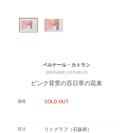
ベルナール・カトラン
BERNARD CATHELIN
ピンク背景の百日草の花束
価格
SOLD OUT
技法
リトグラフ（石版画）