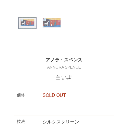
アノラ・スペンス
ANNORA SPENCE
白い馬
価格
SOLD OUT
技法
シルクスクリーン