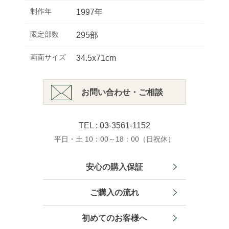
制作年
1997年
限定部数
295部
画面サイズ
34.5x71cm
お問い合わせ・ご相談
TEL : 03-3561-1152
平日・土 10：00～18：00（日祝休）
安心の購入保証
ご購入の流れ
初めてのお客様へ