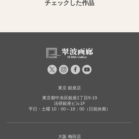
チェックした作品
東京 銀座店
東京都中央区銀座1丁目9-19
法研銀座ビル1F
平日・土曜 10：00～18：00（日祝休廊）
大阪 梅田店