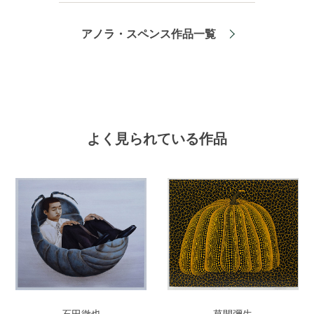
アノラ・スペンス作品一覧
よく見られている作品