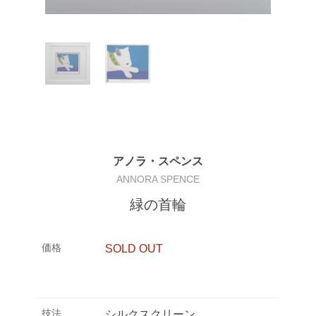
アノラ・スペンス
ANNORA SPENCE
緑の首輪
価格
SOLD OUT
技法
シルクスクリーン