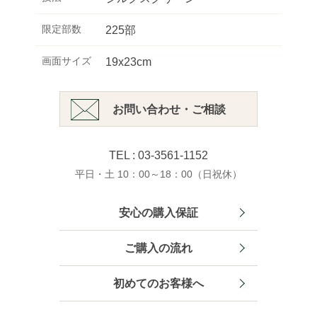
限定部数
225部
画面サイズ
19x23cm
お問い合わせ・ご相談
TEL : 03-3561-1152
平日・土 10：00～18：00（日祝休）
安心の購入保証
ご購入の流れ
初めてのお客様へ