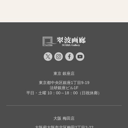
東京 銀座店
東京都中央区銀座1丁目9-19
法研銀座ビル1F
平日・土曜 10：00～18：00（日祝休廊）
大阪 梅田店
大阪府大阪市北区梅田2丁目2-22