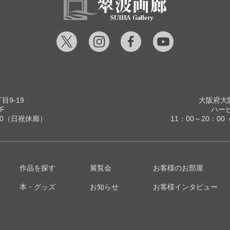
9-19
大阪府大阪
F
ハービ
00（日祝休廊）
11：00～20：
作品を探す
展覧会
お客様のお部屋
本・グッズ
お知らせ
お客様インタビュー