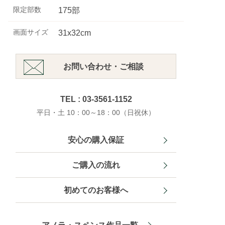
限定部数
175部
画面サイズ
31x32cm
お問い合わせ・ご相談
TEL : 03-3561-1152
平日・土 10：00～18：00（日祝休）
安心の購入保証
ご購入の流れ
初めてのお客様へ