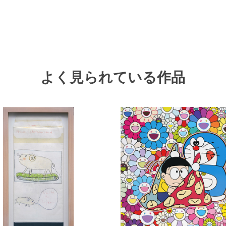
よく見られている作品