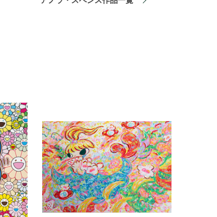
アノラ・スペンス作品一覧