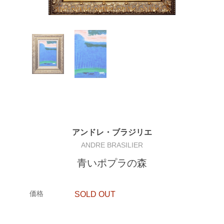
アンドレ・ブラジリエ
ANDRE BRASILIER
青いポプラの森
価格
SOLD OUT