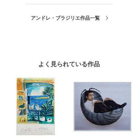
アンドレ・ブラジリエ作品一覧
よく見られている作品