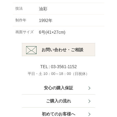
技法
油彩
制作年
1992年
画面サイズ
6号(41×27cm)
お問い合わせ・ご相談
TEL : 03-3561-1152
平日・土 10：00～18：00（日祝休）
安心の購入保証
ご購入の流れ
初めてのお客様へ