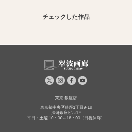
チェックした作品
東京 銀座店
東京都中央区銀座1丁目9-19
法研銀座ビル1F
平日・土曜 10：00～18：00（日祝休廊）