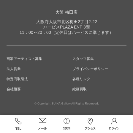
大阪 梅田店
大阪府大阪市北区梅田2丁目2-22
ハービスPLAZA ENT 3階
11：00～20：00（定休日はハービスに準じます）
画家アーティスト募集
スタッフ募集
法人営業
プライバシーポリシー
特定商取引法
各種リンク
会社概要
絵画買取
© Copyright SUIHA Gallery.All Rights Reserved.