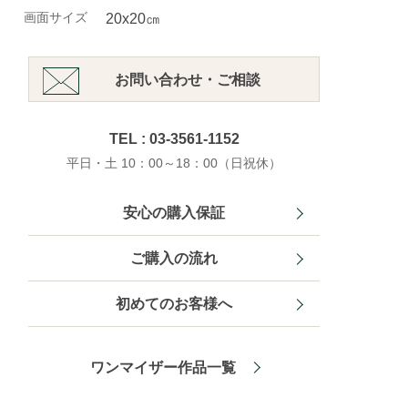
画面サイズ
20x20㎝
お問い合わせ・ご相談
TEL : 03-3561-1152
平日・土 10：00～18：00（日祝休）
安心の購入保証
ご購入の流れ
初めてのお客様へ
ワンマイザー作品一覧