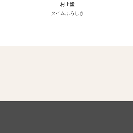
村上隆
タイムふろしき