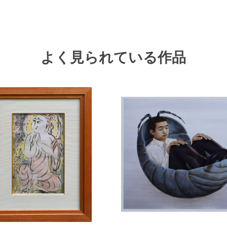
よく見られている作品