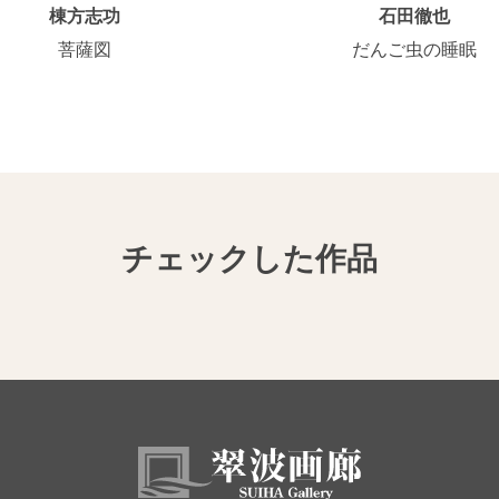
棟方志功
石田徹也
菩薩図
だんご虫の睡眠
チェックした作品