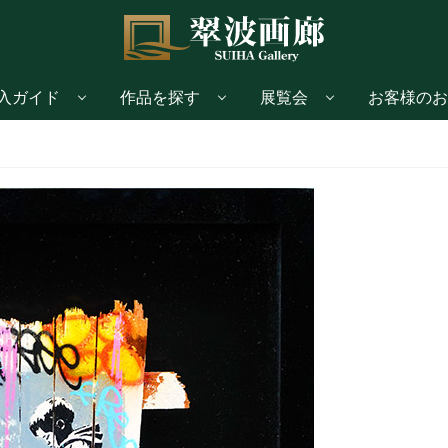
入ガイド
作品を探す
展覧会
お客様のお