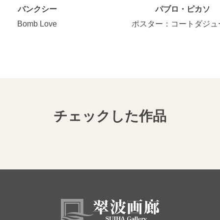
バンクシー
パブロ・ピカソ
Bomb Love
ポスター：コートダジュ
チェックした作品