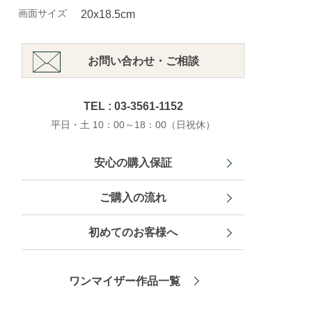
画面サイズ
20x18.5cm
お問い合わせ・ご相談
TEL : 03-3561-1152
平日・土 10：00～18：00（日祝休）
安心の購入保証
ご購入の流れ
初めてのお客様へ
ワンマイザー作品一覧