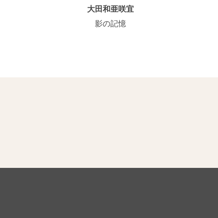
大田和亜咲宜
影の記憶