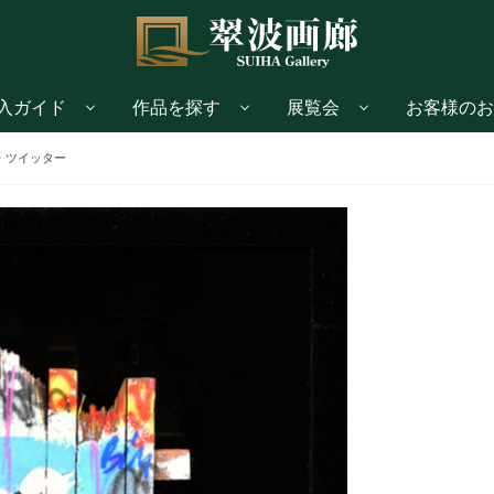
入ガイド
作品を探す
展覧会
お客様のお
・ツイッター