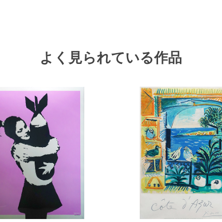
よく見られている作品