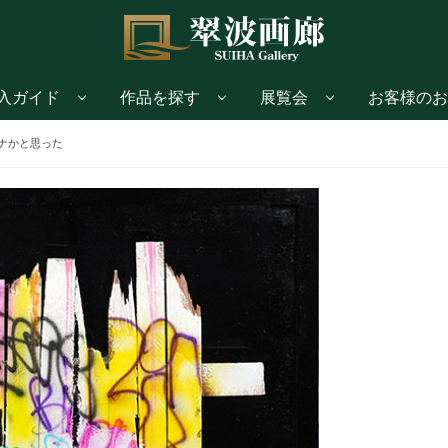
入ガイド
作品を探す
展覧会
お客様のお
ナかと思った