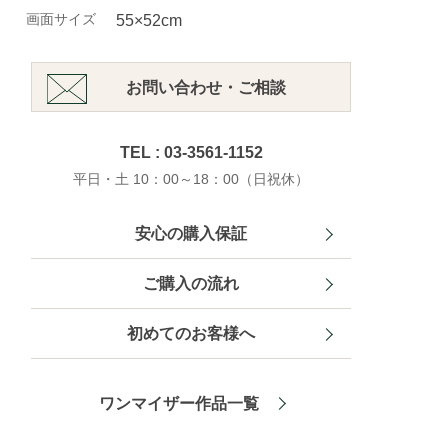
画面サイズ
55×52cm
お問い合わせ・ご相談
TEL : 03-3561-1152
平日・土 10：00～18：00（日祝休）
安心の購入保証
ご購入の流れ
初めてのお客様へ
ワンマイザー作品一覧