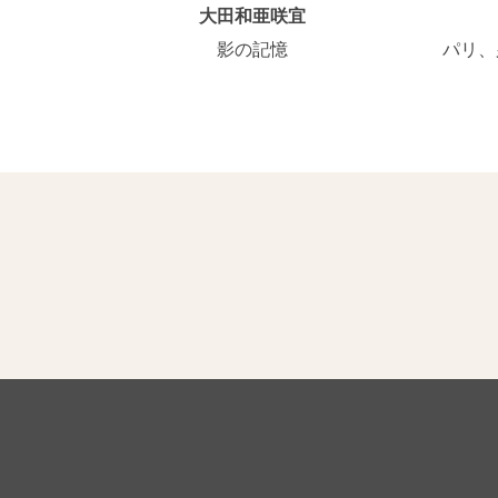
大田和亜咲宜
影の記憶
パリ、