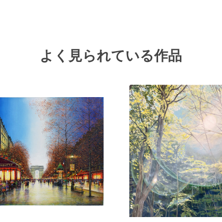
よく見られている作品