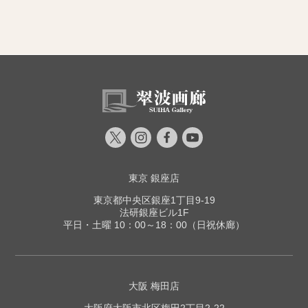
東京 銀座店
東京都中央区銀座1丁目9-19
法研銀座ビル1F
平日・土曜 10：00～18：00（日祝休廊）
大阪 梅田店