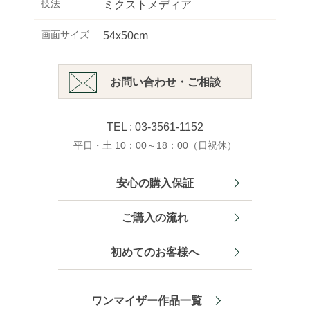
技法
ミクストメディア
画面サイズ
54x50cm
お問い合わせ・ご相談
TEL : 03-3561-1152
平日・土 10：00～18：00（日祝休）
安心の購入保証
ご購入の流れ
初めてのお客様へ
ワンマイザー作品一覧