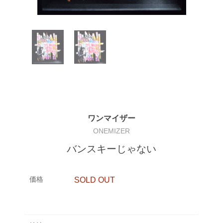
ワンマイザー
ONEMIZER
バンスキーじゃない
価格
SOLD OUT