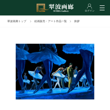
翠波画廊トップ
絵画販売・アート作品一覧
挨拶