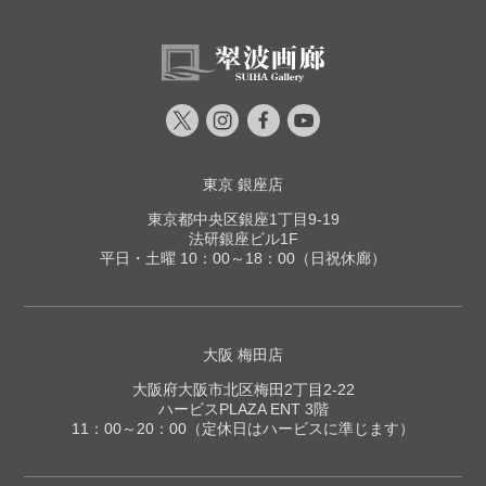
東京 銀座店
東京都中央区銀座1丁目9-19
法研銀座ビル1F
平日・土曜 10：00～18：00（日祝休廊）
大阪 梅田店
大阪府大阪市北区梅田2丁目2-22
ハービスPLAZA ENT 3階
11：00～20：00（定休日はハービスに準じます）