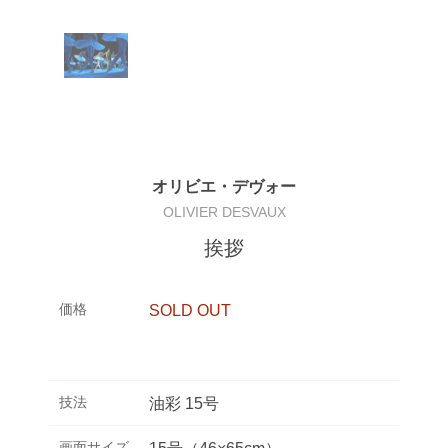
オリビエ・デヴォー
OLIVIER DESVAUX
挨拶
価格
SOLD OUT
技法
油彩 15号
画面サイズ