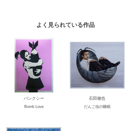
よく見られている作品
バンクシー
石田徹也
Bomb Love
だんご虫の睡眠