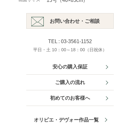
15号（46×65cm）
お問い合わせ・ご相談
TEL : 03-3561-1152
平日・土 10：00～18：00（日祝休）
安心の購入保証
ご購入の流れ
初めてのお客様へ
オリビエ・デヴォー作品一覧