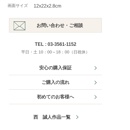
画面サイズ
12x22x2.8cm
お問い合わせ・ご相談
TEL : 03-3561-1152
平日・土 10：00～18：00（日祝休）
安心の購入保証
ご購入の流れ
初めてのお客様へ
西 誠人作品一覧