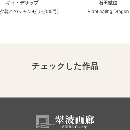
ギィ・デサップ
石田徹也
夕暮れのシャンゼリゼ(30号)
Plant-eating Dragon
チェックした作品