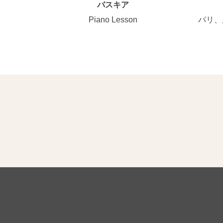
バスキア
Piano Lesson
パリ、