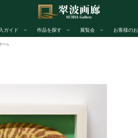
入ガイド
作品を探す
展覧会
お客様のお
ホーム