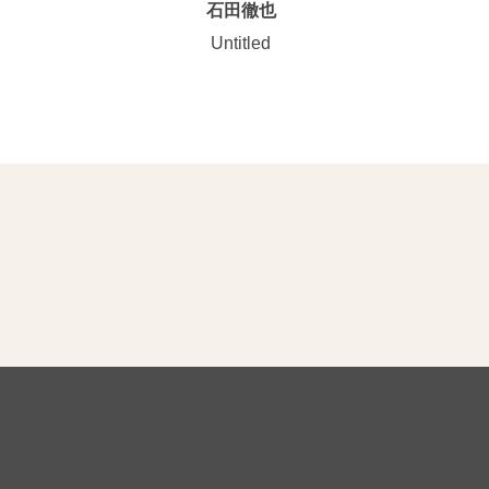
石田徹也
Untitled