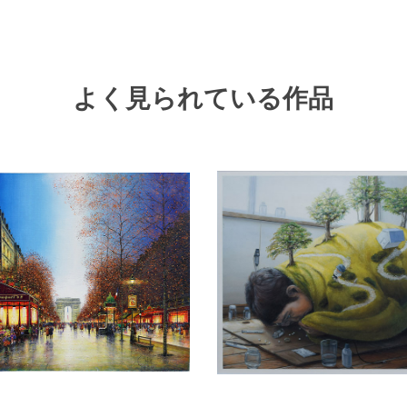
よく見られている作品