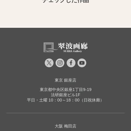
チェックした作品
東京 銀座店
東京都中央区銀座1丁目9-19
法研銀座ビル1F
平日・土曜 10：00～18：00（日祝休廊）
大阪 梅田店