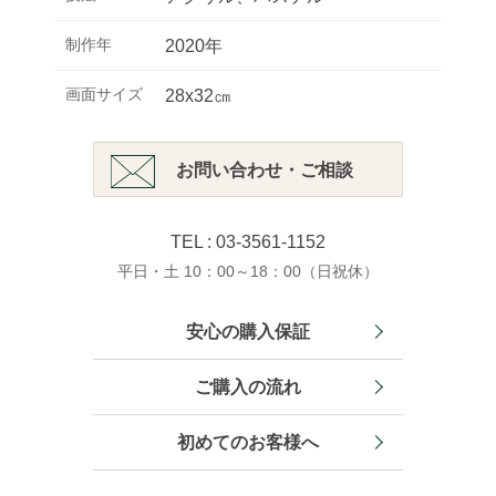
制作年
2020年
画面サイズ
28x32㎝
お問い合わせ・ご相談
TEL : 03-3561-1152
平日・土 10：00～18：00（日祝休）
安心の購入保証
ご購入の流れ
初めてのお客様へ