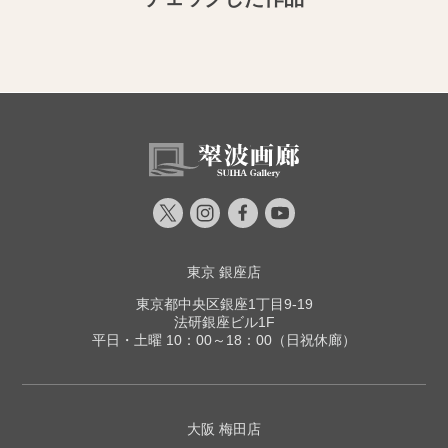
東京 銀座店
東京都中央区銀座1丁目9-19
法研銀座ビル1F
平日・土曜 10：00～18：00（日祝休廊）
大阪 梅田店