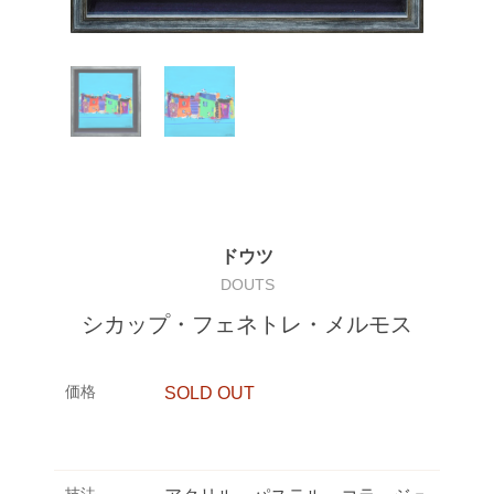
ドウツ
DOUTS
シカップ・フェネトレ・メルモス
価格
SOLD OUT
技法