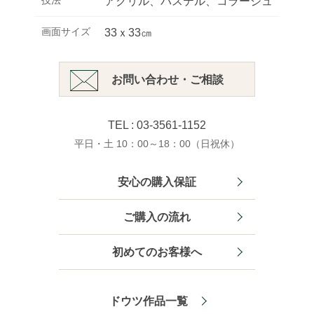
アクリル、パステル、コラージュ
画面サイズ
33ｘ33㎝
お問い合わせ・ご相談
TEL : 03-3561-1152
平日・土 10：00～18：00（日祝休）
安心の購入保証
ご購入の流れ
初めてのお客様へ
ドウツ作品一覧