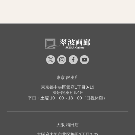
東京 銀座店
東京都中央区銀座1丁目9-19
法研銀座ビル1F
平日・土曜 10：00～18：00（日祝休廊）
大阪 梅田店
大阪府大阪市北区梅田2丁目2-22