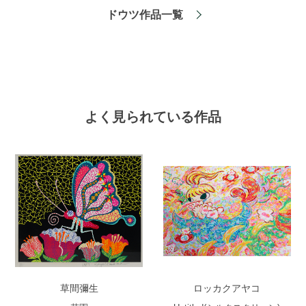
ドウツ作品一覧
よく見られている作品
草間彌生
ロッカクアヤコ