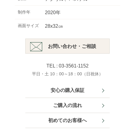
制作年
2020年
画面サイズ
28x32㎝
お問い合わせ・ご相談
TEL : 03-3561-1152
平日・土 10：00～18：00（日祝休）
安心の購入保証
ご購入の流れ
初めてのお客様へ