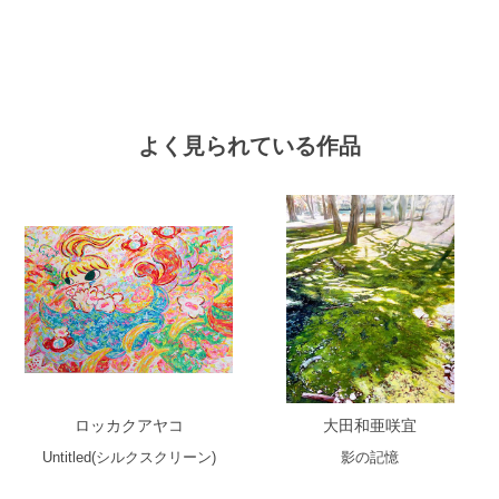
よく見られている作品
ロッカクアヤコ
大田和亜咲宜
Untitled(シルクスクリーン)
影の記憶