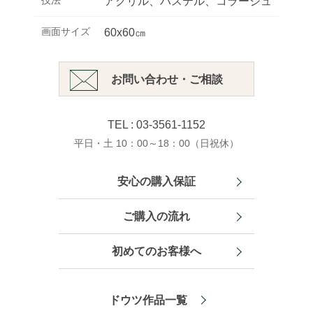
技法
アクリル、パステル、コラージュ
画面サイズ
60x60㎝
お問い合わせ・ご相談
TEL : 03-3561-1152
平日・土 10：00～18：00（日祝休）
安心の購入保証
ご購入の流れ
初めてのお客様へ
ドウツ作品一覧