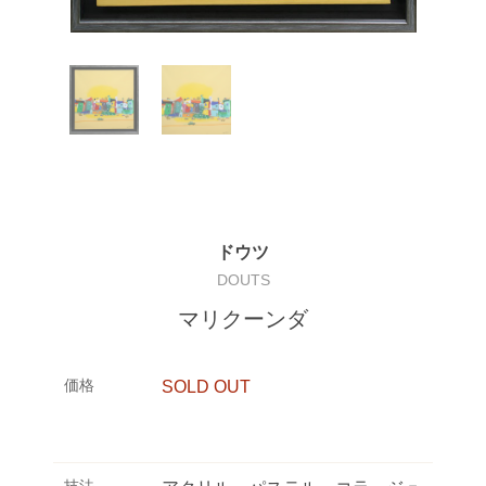
ドウツ
DOUTS
マリクーンダ
価格
SOLD OUT