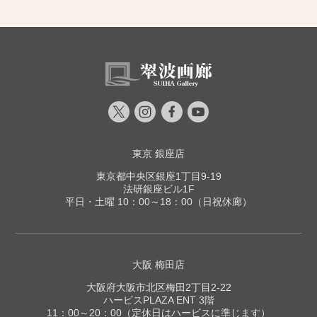
東京 銀座店
東京都中央区銀座1丁目9-19
法研銀座ビル1F
平日・土曜 10：00～18：00（日祝休廊）
大阪 梅田店
大阪府大阪市北区梅田2丁目2-22
ハービスPLAZA ENT 3階
11：00～20：00（定休日はハービスに準じます）