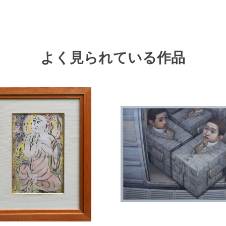
よく見られている作品