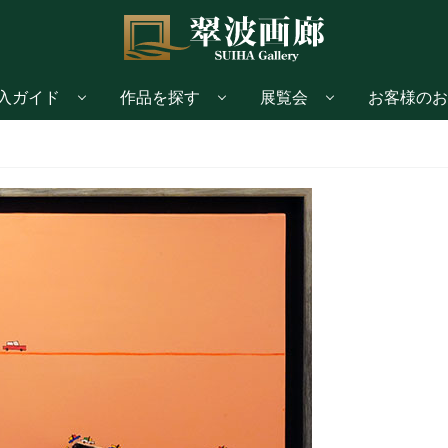
入ガイド
作品を探す
展覧会
お客様のお