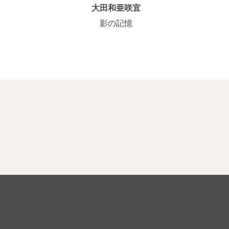
大田和亜咲宜
影の記憶