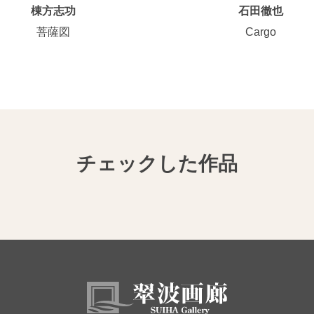
棟方志功
石田徹也
菩薩図
Cargo
チェックした作品