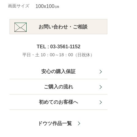
画面サイズ
100x100㎝
お問い合わせ・ご相談
TEL : 03-3561-1152
平日・土 10：00～18：00（日祝休）
安心の購入保証
ご購入の流れ
初めてのお客様へ
ドウツ作品一覧