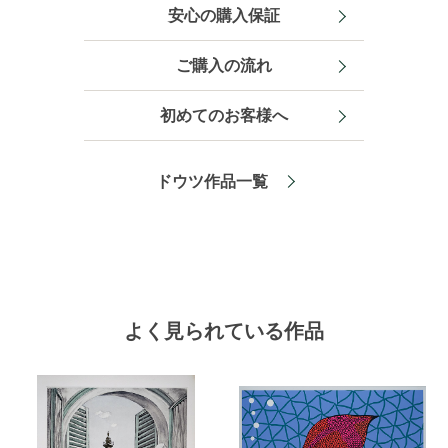
安心の購入保証
ご購入の流れ
初めてのお客様へ
ドウツ作品一覧
よく見られている作品