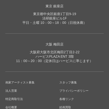
東京 銀座店
東京都中央区銀座1丁目9-19
法研銀座ビル1F
平日・土曜 10：00～18：00（日祝休廊）
大阪 梅田店
大阪府大阪市北区梅田2丁目2-22
ハービスPLAZA ENT 3階
11：00～20：00（定休日はハービスに準じます）
画家アーティスト募集
スタッフ募集
法人営業
プライバシーポリシー
特定商取引法
各種リンク
会社概要
絵画買取