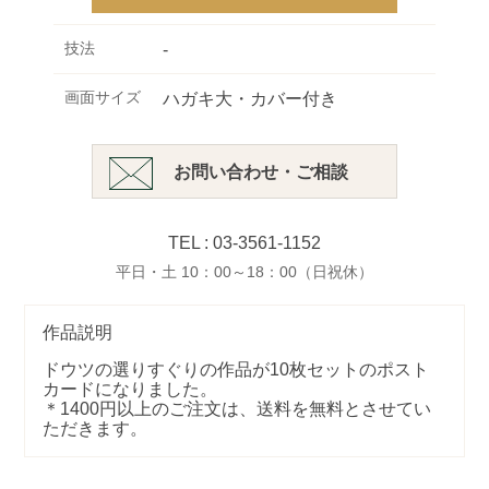
技法
-
画面サイズ
ハガキ大・カバー付き
お問い合わせ・ご相談
TEL : 03-3561-1152
平日・土 10：00～18：00（日祝休）
作品説明
ドウツの選りすぐりの作品が10枚セットのポスト
カードになりました。
＊1400円以上のご注文は、送料を無料とさせてい
ただきます。