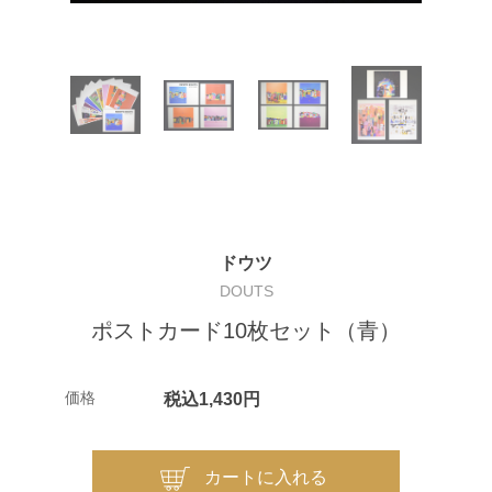
ドウツ
DOUTS
ポストカード10枚セット（青）
価格
税込1,430円