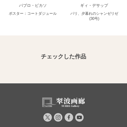
パブロ・ピカソ
ギィ・デサップ
ポスター：コートダジュール
パリ、夕暮れのシャンゼリゼ
(30号)
チェックした作品