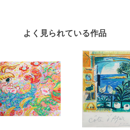
よく見られている作品