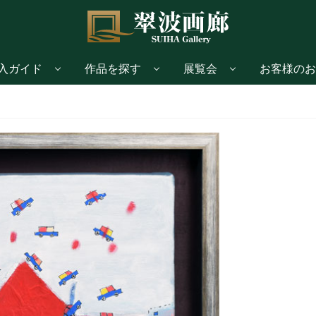
入ガイド
作品を探す
展覧会
お客様のお