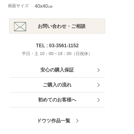
画面サイズ
40x40㎝
お問い合わせ・ご相談
TEL : 03-3561-1152
平日・土 10：00～18：00（日祝休）
安心の購入保証
ご購入の流れ
初めてのお客様へ
ドウツ作品一覧