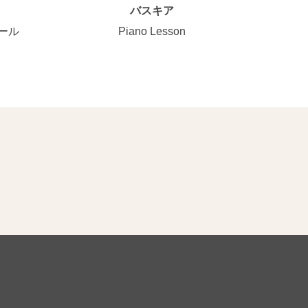
バスキア
ール
Piano Lesson