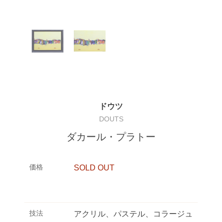
ドウツ
DOUTS
ダカール・プラトー
価格
SOLD OUT
技法
アクリル、パステル、コラージュ