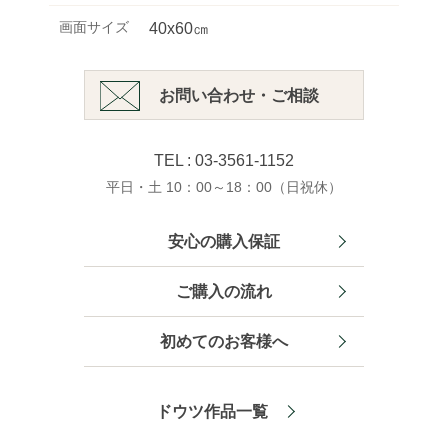
画面サイズ
40x60㎝
お問い合わせ・ご相談
TEL : 03-3561-1152
平日・土 10：00～18：00（日祝休）
安心の購入保証
ご購入の流れ
初めてのお客様へ
ドウツ作品一覧