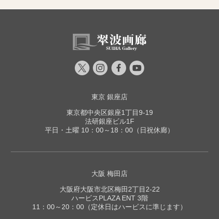
東京 銀座店
東京都中央区銀座1丁目9-19
法研銀座ビル1F
平日・土曜 10：00～18：00（日祝休廊）
大阪 梅田店
大阪府大阪市北区梅田2丁目2-22
ハービスPLAZA ENT 3階
11：00～20：00（定休日はハービスに準じます）