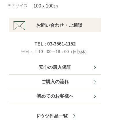
画面サイズ
100ｘ100㎝
お問い合わせ・ご相談
TEL : 03-3561-1152
平日・土 10：00～18：00（日祝休）
安心の購入保証
ご購入の流れ
初めてのお客様へ
ドウツ作品一覧