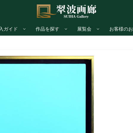
入ガイド
作品を探す
展覧会
お客様のお