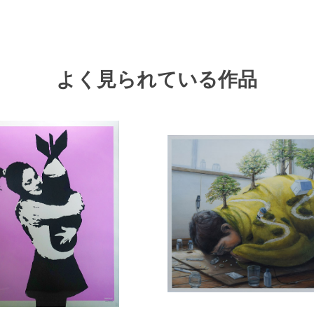
よく見られている作品