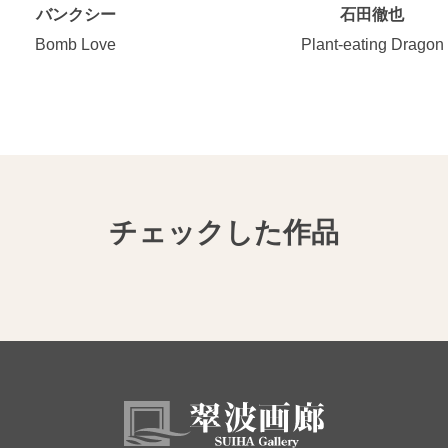
バンクシー
石田徹也
Bomb Love
Plant-eating Dragon
チェックした作品