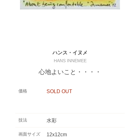
ハンス・イヌメ
HANS INNEMEE
心地よいこと・・・・
価格
SOLD OUT
技法
水彩
画面サイズ
12x12cm