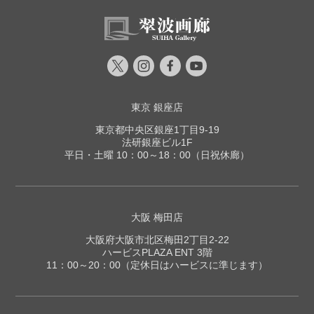
東京 銀座店
東京都中央区銀座1丁目9-19
法研銀座ビル1F
平日・土曜 10：00～18：00（日祝休廊）
大阪 梅田店
大阪府大阪市北区梅田2丁目2-22
ハービスPLAZA ENT 3階
11：00～20：00（定休日はハービスに準じます）