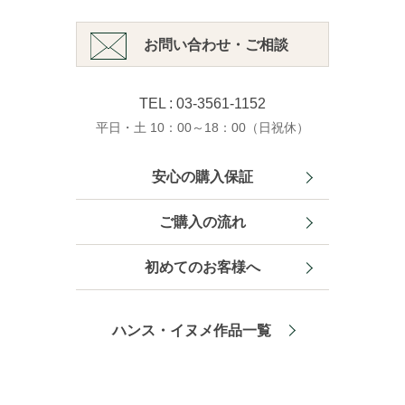
お問い合わせ・ご相談
TEL : 03-3561-1152
平日・土 10：00～18：00（日祝休）
安心の購入保証
ご購入の流れ
初めてのお客様へ
ハンス・イヌメ作品一覧