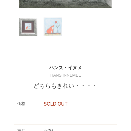
ハンス・イヌメ
HANS INNEMEE
どちらもきれい・・・・
価格
SOLD OUT
技法