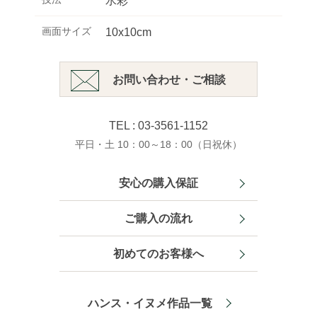
水彩
画面サイズ
10x10cm
お問い合わせ・ご相談
TEL : 03-3561-1152
平日・土 10：00～18：00（日祝休）
安心の購入保証
ご購入の流れ
初めてのお客様へ
ハンス・イヌメ作品一覧