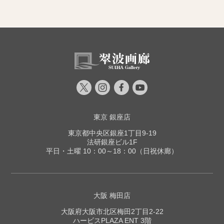
東京 銀座店
東京都中央区銀座1丁目9-19
法研銀座ビル1F
平日・土曜 10：00～18：00（日祝休廊）
大阪 梅田店
大阪府大阪市北区梅田2丁目2-22
ハービスPLAZA ENT 3階