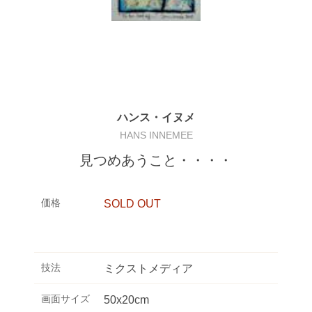
ハンス・イヌメ
HANS INNEMEE
見つめあうこと・・・・
価格
SOLD OUT
技法
ミクストメディア
画面サイズ
50x20cm