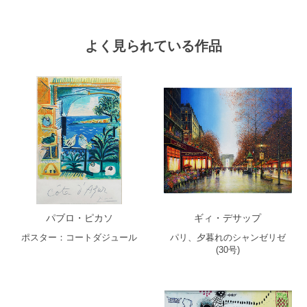
よく見られている作品
パブロ・ピカソ
ギィ・デサップ
ポスター：コートダジュール
パリ、夕暮れのシャンゼリゼ
(30号)