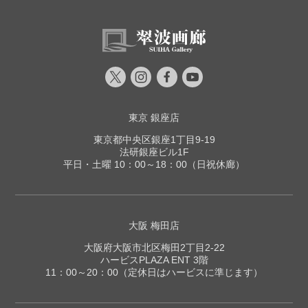
東京 銀座店
東京都中央区銀座1丁目9-19
法研銀座ビル1F
平日・土曜 10：00～18：00（日祝休廊）
大阪 梅田店
大阪府大阪市北区梅田2丁目2-22
ハービスPLAZA ENT 3階
11：00～20：00（定休日はハービスに準じます）