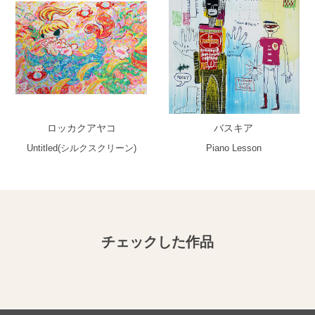
ロッカクアヤコ
バスキア
Untitled(シルクスクリーン)
Piano Lesson
チェックした作品