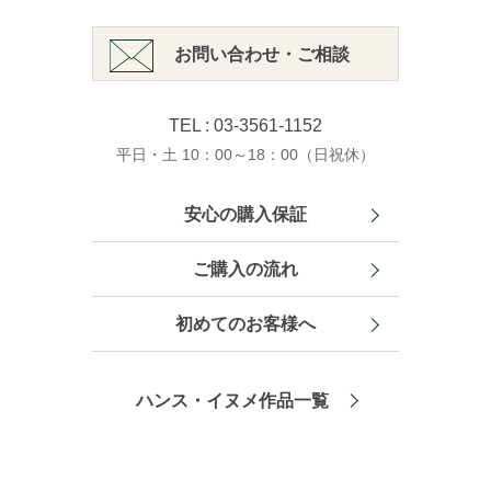
お問い合わせ・ご相談
TEL : 03-3561-1152
平日・土 10：00～18：00（日祝休）
安心の購入保証
ご購入の流れ
初めてのお客様へ
ハンス・イヌメ作品一覧