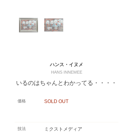
ハンス・イヌメ
HANS INNEMEE
いるのはちゃんとわかってる・・・・
価格
SOLD OUT
技法
ミクストメディア