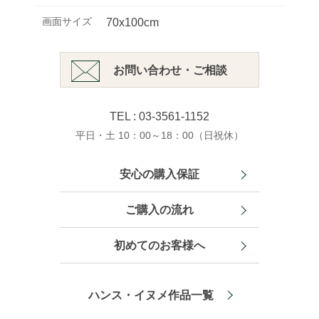
画面サイズ
70x100cm
お問い合わせ・ご相談
TEL : 03-3561-1152
平日・土 10：00～18：00（日祝休）
安心の購入保証
ご購入の流れ
初めてのお客様へ
ハンス・イヌメ作品一覧