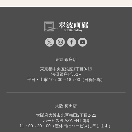
東京 銀座店
東京都中央区銀座1丁目9-19
法研銀座ビル1F
平日・土曜 10：00～18：00（日祝休廊）
大阪 梅田店
大阪府大阪市北区梅田2丁目2-22
ハービスPLAZA ENT 3階
11：00～20：00（定休日はハービスに準じます）