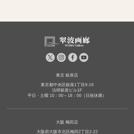
東京 銀座店
東京都中央区銀座1丁目9-19
法研銀座ビル1F
平日・土曜 10：00～18：00（日祝休廊）
大阪 梅田店
大阪府大阪市北区梅田2丁目2-22