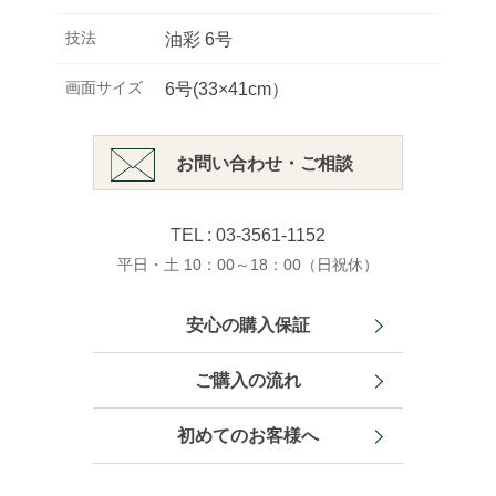
技法
油彩 6号
画面サイズ
6号(33×41cm）
お問い合わせ・ご相談
TEL : 03-3561-1152
平日・土 10：00～18：00（日祝休）
安心の購入保証
ご購入の流れ
初めてのお客様へ