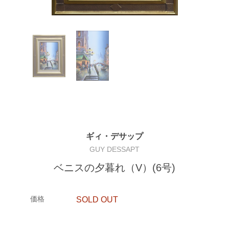
ギィ・デサップ
GUY DESSAPT
ベニスの夕暮れ（V）(6号)
価格
SOLD OUT