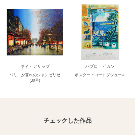
ギィ・デサップ
パブロ・ピカソ
パリ、夕暮れのシャンゼリゼ
ポスター：コートダジュール
(30号)
チェックした作品