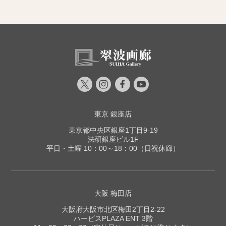
東京 銀座店
東京都中央区銀座1丁目9-19
法研銀座ビル1F
平日・土曜 10：00～18：00（日祝休廊）
大阪 梅田店
大阪府大阪市北区梅田2丁目2-22
ハービスPLAZA ENT 3階