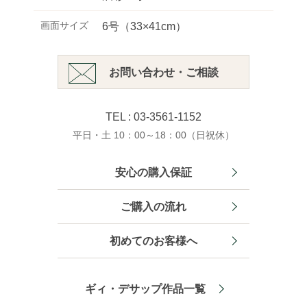
画面サイズ
6号（33×41cm）
お問い合わせ・ご相談
TEL : 03-3561-1152
平日・土 10：00～18：00（日祝休）
安心の購入保証
ご購入の流れ
初めてのお客様へ
ギィ・デサップ作品一覧