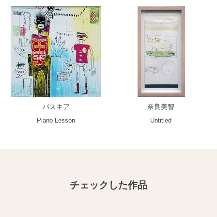
バスキア
奈良美智
Piano Lesson
Untitled
チェックした作品