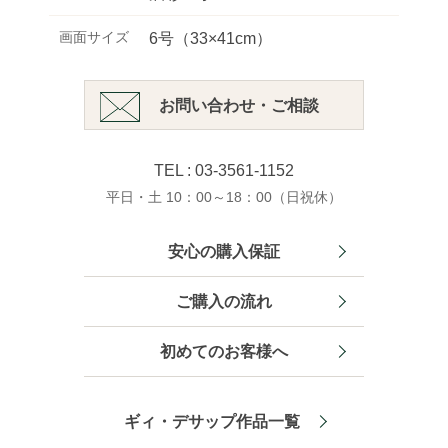
画面サイズ
6号（33×41cm）
お問い合わせ・ご相談
TEL : 03-3561-1152
平日・土 10：00～18：00（日祝休）
安心の購入保証
ご購入の流れ
初めてのお客様へ
ギィ・デサップ作品一覧