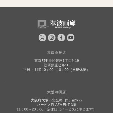
東京 銀座店
東京都中央区銀座1丁目9-19
法研銀座ビル1F
平日・土曜 10：00～18：00（日祝休廊）
大阪 梅田店
大阪府大阪市北区梅田2丁目2-22
ハービスPLAZA ENT 3階
11：00～20：00（定休日はハービスに準じます）