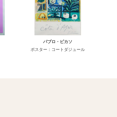
パブロ・ピカソ
ポスター：コートダジュール