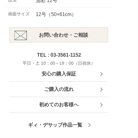
技法
油彩 12号
画面サイズ
12号（50×61cm）
お問い合わせ・ご相談
TEL : 03-3561-1152
平日・土 10：00～18：00（日祝休）
安心の購入保証
ご購入の流れ
初めてのお客様へ
ギィ・デサップ作品一覧