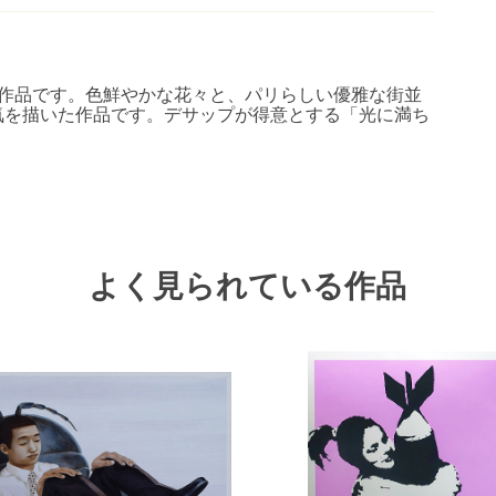
作品です。色鮮やかな花々と、パリらしい優雅な街並
気を描いた作品です。デサップが得意とする「光に満ち
よく見られている作品