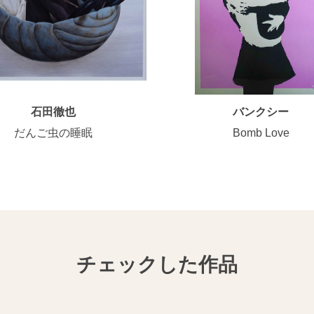
石田徹也
バンクシー
だんご虫の睡眠
Bomb Love
チェックした作品