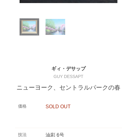
ギィ・デサップ
GUY DESSAPT
ニューヨーク、セントラルパークの春
価格
SOLD OUT
技法
油彩 6号