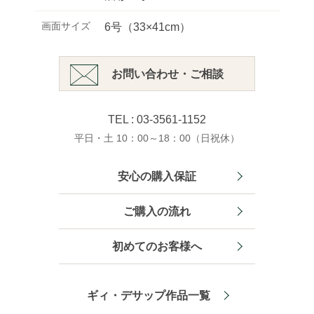
画面サイズ
6号（33×41cm）
お問い合わせ・ご相談
TEL : 03-3561-1152
平日・土 10：00～18：00（日祝休）
安心の購入保証
ご購入の流れ
初めてのお客様へ
ギィ・デサップ作品一覧