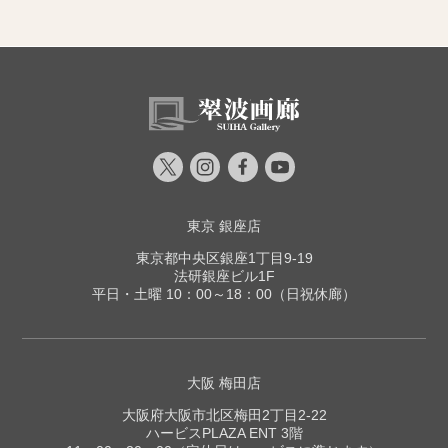
東京 銀座店
東京都中央区銀座1丁目9-19
法研銀座ビル1F
平日・土曜 10：00～18：00（日祝休廊）
大阪 梅田店
大阪府大阪市北区梅田2丁目2-22
ハービスPLAZA ENT 3階