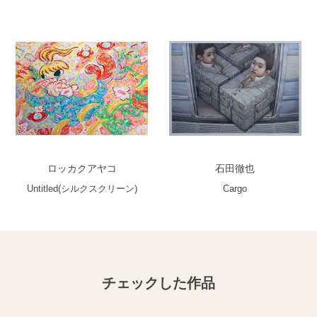
ロッカクアヤコ
石田徹也
Untitled(シルクスクリーン)
Cargo
チェックした作品