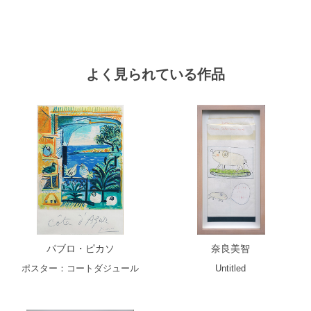
よく見られている作品
パブロ・ピカソ
奈良美智
ポスター：コートダジュール
Untitled