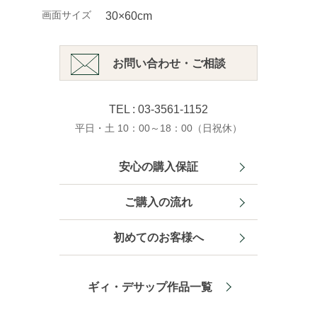
画面サイズ
30×60cm
お問い合わせ・ご相談
TEL : 03-3561-1152
平日・土 10：00～18：00（日祝休）
安心の購入保証
ご購入の流れ
初めてのお客様へ
ギィ・デサップ作品一覧