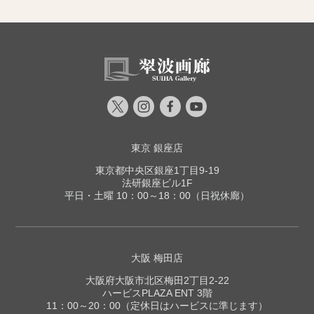
東京 銀座店
東京都中央区銀座1丁目9-19
法研銀座ビル1F
平日・土曜 10：00～18：00（日祝休廊）
大阪 梅田店
大阪府大阪市北区梅田2丁目2-22
ハービスPLAZA ENT 3階
11：00～20：00（定休日はハービスに準じます）