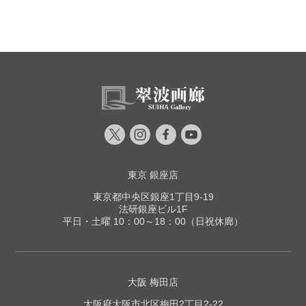
東京 銀座店
東京都中央区銀座1丁目9-19
法研銀座ビル1F
平日・土曜 10：00～18：00（日祝休廊）
大阪 梅田店
大阪府大阪市北区梅田2丁目2-22