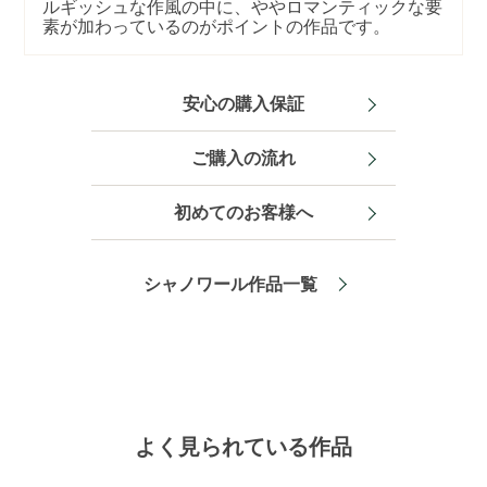
ルギッシュな作風の中に、ややロマンティックな要
素が加わっているのがポイントの作品です。
安心の購入保証
ご購入の流れ
初めてのお客様へ
シャノワール作品一覧
よく見られている作品