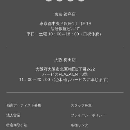
東京 銀座店
東京都中央区銀座1丁目9-19
法研銀座ビル1F
平日・土曜 10：00～18：00（日祝休廊）
大阪 梅田店
大阪府大阪市北区梅田2丁目2-22
ハービスPLAZA ENT 3階
11：00～20：00（定休日はハービスに準じます）
画家アーティスト募集
スタッフ募集
法人営業
プライバシーポリシー
特定商取引法
各種リンク