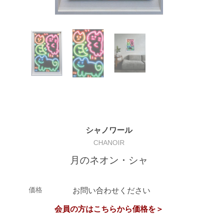
シャノワール
CHANOIR
月のネオン・シャ
価格
お問い合わせください
会員の方はこちらから価格を＞