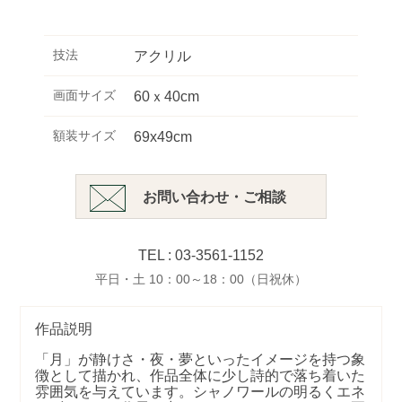
技法
アクリル
画面サイズ
60ｘ40cm
額装サイズ
69x49cm
お問い合わせ・ご相談
TEL : 03-3561-1152
平日・土 10：00～18：00（日祝休）
作品説明
「月」が静けさ・夜・夢といったイメージを持つ象
徴として描かれ、作品全体に少し詩的で落ち着いた
雰囲気を与えています。シャノワールの明るくエネ