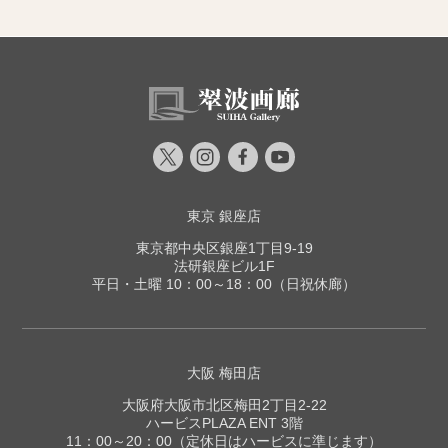
東京 銀座店
東京都中央区銀座1丁目9-19
法研銀座ビル1F
平日・土曜 10：00～18：00（日祝休廊）
大阪 梅田店
大阪府大阪市北区梅田2丁目2-22
ハービスPLAZA ENT 3階
11：00～20：00（定休日はハービスに準じます）