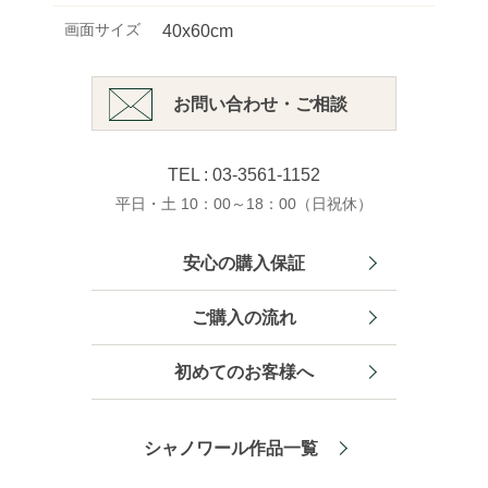
画面サイズ
40x60cm
お問い合わせ・ご相談
TEL : 03-3561-1152
平日・土 10：00～18：00（日祝休）
安心の購入保証
ご購入の流れ
初めてのお客様へ
シャノワール作品一覧