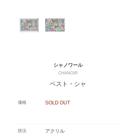
シャノワール
CHANOIR
ベスト・シャ
価格
SOLD OUT
技法
アクリル