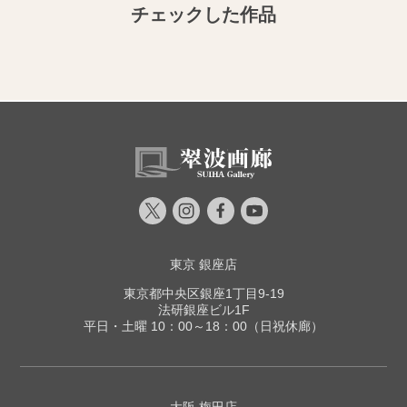
チェックした作品
東京 銀座店
東京都中央区銀座1丁目9-19
法研銀座ビル1F
平日・土曜 10：00～18：00（日祝休廊）