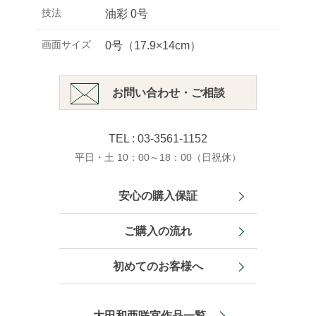
技法
油彩 0号
画面サイズ
0号（17.9×14cm）
お問い合わせ・ご相談
TEL : 03-3561-1152
平日・土 10：00～18：00（日祝休）
安心の購入保証
ご購入の流れ
初めてのお客様へ
大田和亜咲宜作品一覧