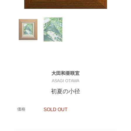
大田和亜咲宜
ASAGI OTAWA
初夏の小径
価格
SOLD OUT