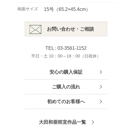
画面サイズ
15号（65.2×45.4cm）
お問い合わせ・ご相談
TEL : 03-3561-1152
平日・土 10：00～18：00（日祝休）
安心の購入保証
ご購入の流れ
初めてのお客様へ
大田和亜咲宜作品一覧