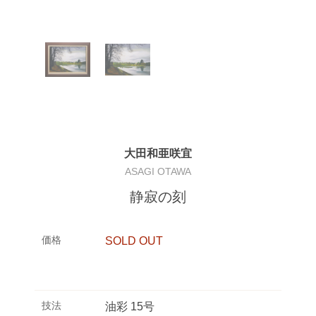
大田和亜咲宜
ASAGI OTAWA
静寂の刻
価格
SOLD OUT
技法
油彩 15号