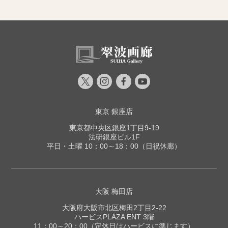
東京 銀座店
東京都中央区銀座1丁目9-19
法研銀座ビル1F
平日・土曜 10：00～18：00（日祝休廊）
大阪 梅田店
大阪府大阪市北区梅田2丁目2-22
ハービスPLAZA ENT 3階
11：00～20：00（定休日はハービスに準じます）