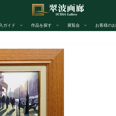
入ガイド
作品を探す
展覧会
お客様のお