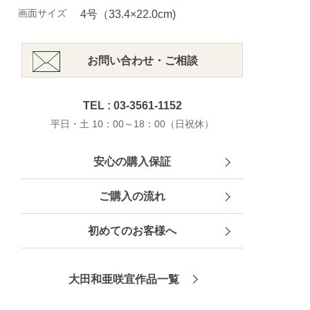
画面サイズ
4号（33.4×22.0cm)
お問い合わせ・ご相談
TEL : 03-3561-1152
平日・土 10：00～18：00（日祝休）
安心の購入保証
ご購入の流れ
初めてのお客様へ
大田和亜咲宜作品一覧