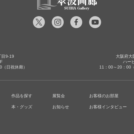
9-19
大阪府大阪
F
ハービ
00（日祝休廊）
11：00～20：
作品を探す
展覧会
お客様のお部屋
本・グッズ
お知らせ
お客様インタビュー