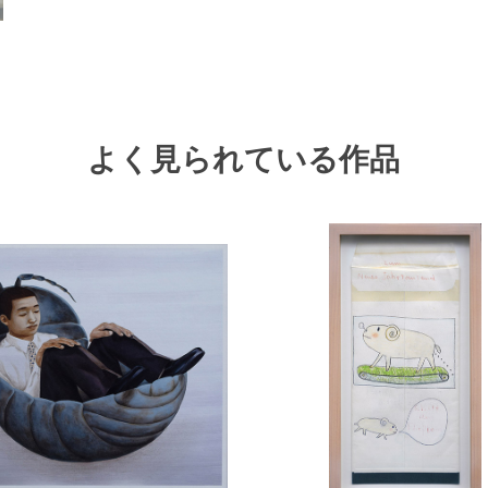
よく見られている作品