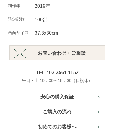
制作年
2019年
限定部数
100部
画面サイズ
37.3x30cm
お問い合わせ・ご相談
TEL : 03-3561-1152
平日・土 10：00～18：00（日祝休）
安心の購入保証
ご購入の流れ
初めてのお客様へ