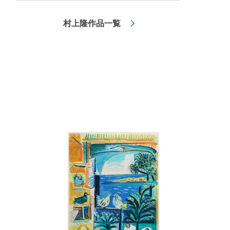
村上隆作品一覧