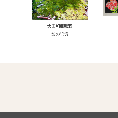
大田和亜咲宜
影の記憶