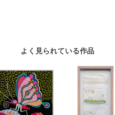
よく見られている作品