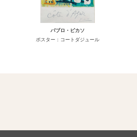
パブロ・ピカソ
ポスター：コートダジュール