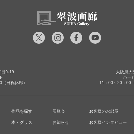
9-19
大阪府大阪
F
ハービ
00（日祝休廊）
11：00～20：
作品を探す
展覧会
お客様のお部屋
本・グッズ
お知らせ
お客様インタビュー