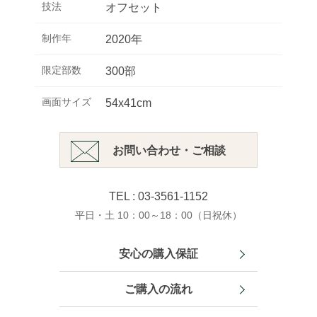
技法
オフセット
制作年
2020年
限定部数
300部
画面サイズ
54x41cm
お問い合わせ・ご相談
TEL : 03-3561-1152
平日・土 10：00～18：00（日祝休）
安心の購入保証
ご購入の流れ