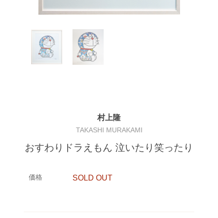
村上隆
TAKASHI MURAKAMI
おすわりドラえもん 泣いたり笑ったり
価格
SOLD OUT