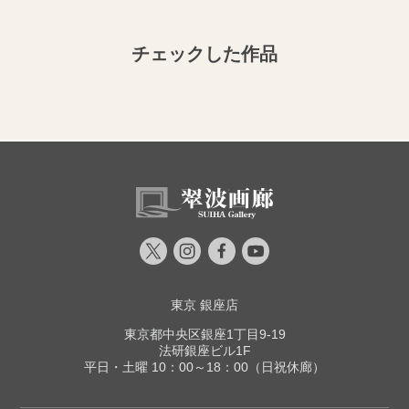
チェックした作品
東京 銀座店
東京都中央区銀座1丁目9-19
法研銀座ビル1F
平日・土曜 10：00～18：00（日祝休廊）