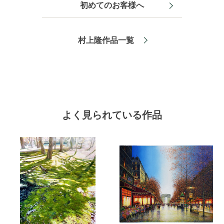
初めてのお客様へ
村上隆作品一覧
よく見られている作品