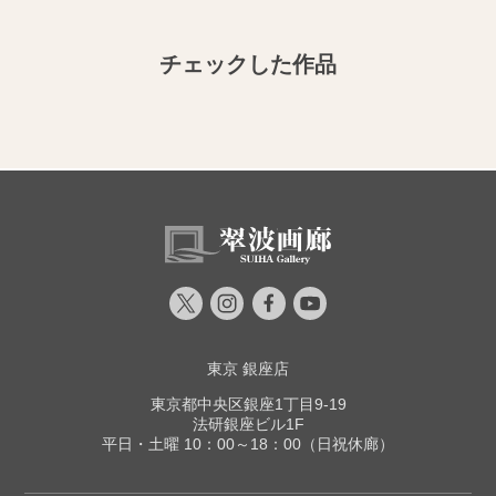
チェックした作品
東京 銀座店
東京都中央区銀座1丁目9-19
法研銀座ビル1F
平日・土曜 10：00～18：00（日祝休廊）