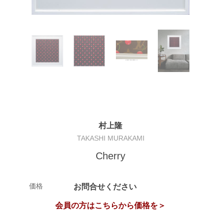
村上隆
TAKASHI MURAKAMI
Cherry
価格
お問合せください
会員の方はこちらから価格を＞