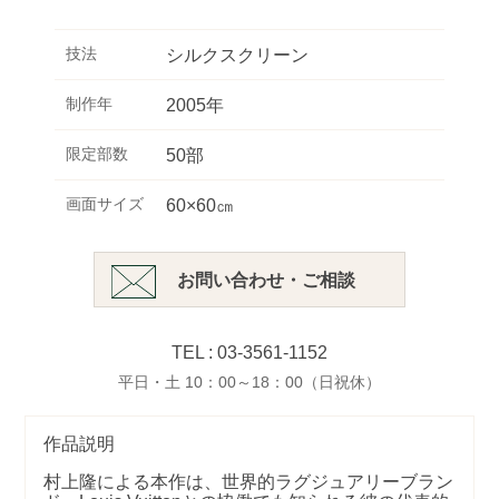
技法
シルクスクリーン
制作年
2005年
限定部数
50部
画面サイズ
60×60㎝
お問い合わせ・ご相談
TEL : 03-3561-1152
平日・土 10：00～18：00（日祝休）
作品説明
村上隆
による本作は、世界的ラグジュアリーブラン