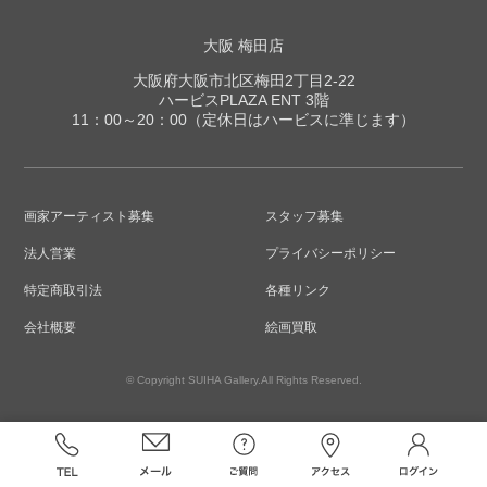
大阪 梅田店
大阪府大阪市北区梅田2丁目2-22
ハービスPLAZA ENT 3階
11：00～20：00（定休日はハービスに準じます）
画家アーティスト募集
スタッフ募集
法人営業
プライバシーポリシー
特定商取引法
各種リンク
会社概要
絵画買取
© Copyright SUIHA Gallery.All Rights Reserved.