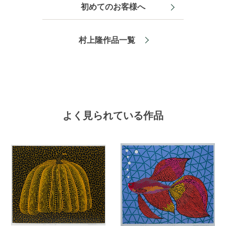
初めてのお客様へ
村上隆作品一覧
よく見られている作品