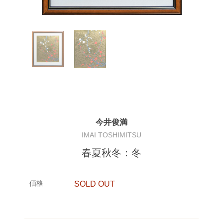
今井俊満
IMAI TOSHIMITSU
春夏秋冬：冬
価格
SOLD OUT