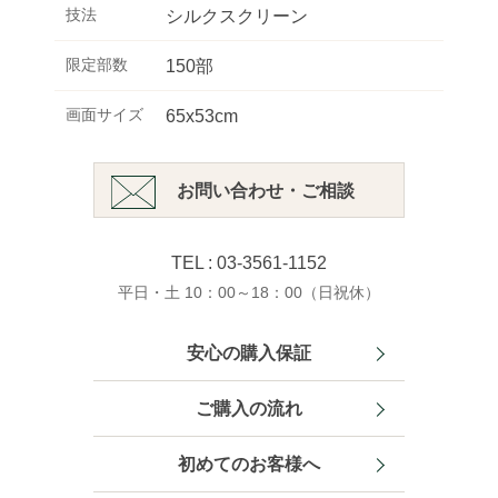
技法
シルクスクリーン
限定部数
150部
画面サイズ
65x53cm
お問い合わせ・ご相談
TEL : 03-3561-1152
平日・土 10：00～18：00（日祝休）
安心の購入保証
ご購入の流れ
初めてのお客様へ