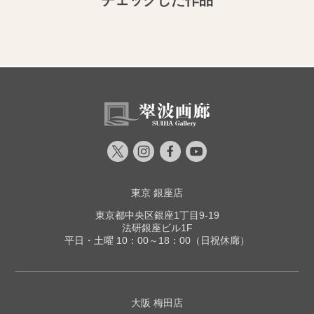
チェックした作品
東京 銀座店
東京都中央区銀座1丁目9-19
法研銀座ビル1F
平日・土曜 10：00～18：00（日祝休廊）
大阪 梅田店