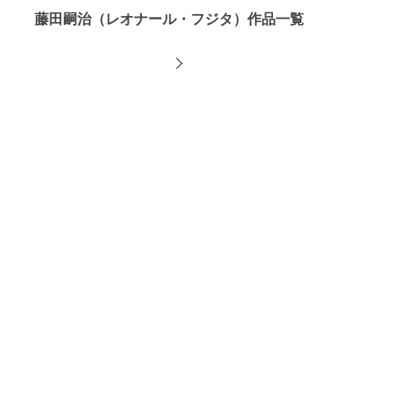
藤田嗣治（レオナール・フジタ）作品一覧