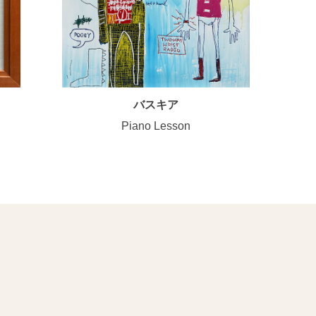
バスキア
Piano Lesson