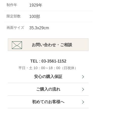
制作年
1929年
限定部数
100部
画面サイズ
35.3x29cm
お問い合わせ・ご相談
TEL : 03-3561-1152
平日・土 10：00～18：00（日祝休）
安心の購入保証
ご購入の流れ
初めてのお客様へ