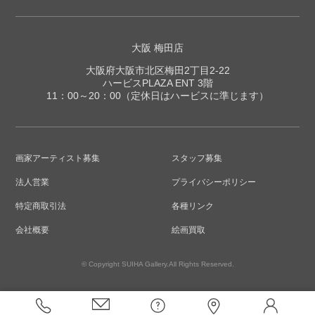
大阪 梅田店
大阪府大阪市北区梅田2丁目2-22
ハービスPLAZA ENT 3階
11：00～20：00（定休日はハービスに準じます）
画家アーティスト募集
スタッフ募集
法人営業
プライバシーポリシー
特定商取引法
各種リンク
会社概要
絵画買取
© Copyright SUIHA Gallery.All Rights Reserved.