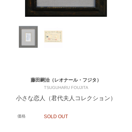
藤田嗣治（レオナール・フジタ）
TSUGUHARU FOUJITA
小さな恋人（君代夫人コレクション）
価格
SOLD OUT