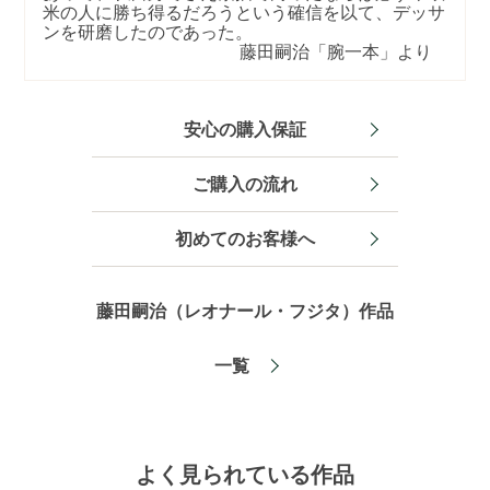
米の人に勝ち得るだろうという確信を以て、デッサ
ンを研磨したのであった。
藤田嗣治「腕一本」より
安心の購入保証
ご購入の流れ
初めてのお客様へ
藤田嗣治（レオナール・フジタ）作品
一覧
よく見られている作品