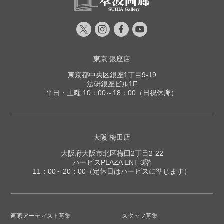
東京 銀座店
東京都中央区銀座1丁目9-19
法研銀座ビル1F
平日・土曜 10：00～18：00（日祝休廊）
大阪 梅田店
大阪府大阪市北区梅田2丁目2-22
ハービスPLAZA ENT 3階
11：00～20：00（定休日はハービスに準じます）
画家アーティスト募集
スタッフ募集