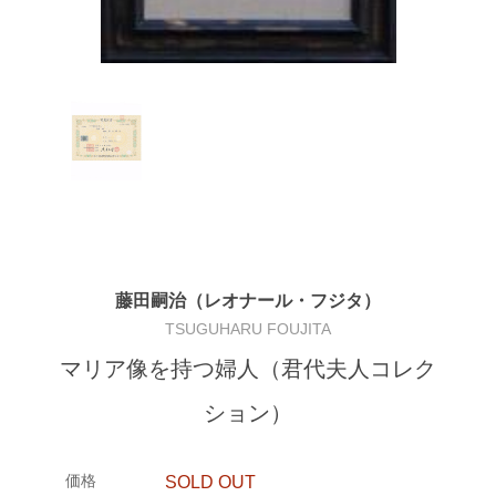
藤田嗣治（レオナール・フジタ）
TSUGUHARU FOUJITA
マリア像を持つ婦人（君代夫人コレク
ション）
価格
SOLD OUT