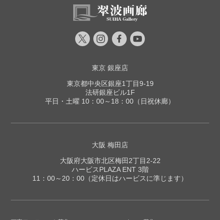
東京 銀座店
東京都中央区銀座1丁目9-19
法研銀座ビル1F
平日・土曜 10：00～18：00（日祝休廊）
大阪 梅田店
大阪府大阪市北区梅田2丁目2-22
ハービスPLAZA ENT 3階
11：00～20：00（定休日はハービスに準じます）