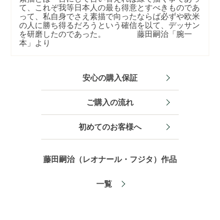
て、これぞ我等日本人の最も得意とすべきものであ
って、私自身でさえ素描で向ったならば必ずや欧米
の人に勝ち得るだろうという確信を以て、デッサン
を研磨したのであった。 藤田嗣治「腕一
本」より
安心の購入保証
ご購入の流れ
初めてのお客様へ
藤田嗣治（レオナール・フジタ）作品
一覧