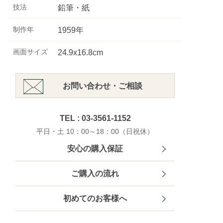
技法
鉛筆・紙
制作年
1959年
画面サイズ
24.9x16.8cm
お問い合わせ・ご相談
TEL : 03-3561-1152
平日・土 10：00～18：00（日祝休）
安心の購入保証
ご購入の流れ
初めてのお客様へ