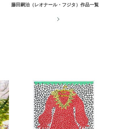
藤田嗣治（レオナール・フジタ）作品一覧