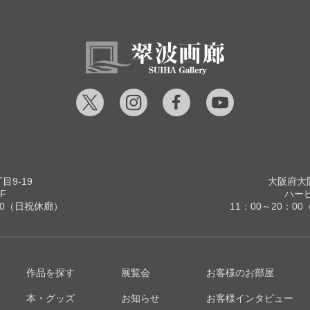
9-19
大阪府大阪
F
ハービ
00（日祝休廊）
11：00～20：
作品を探す
展覧会
お客様のお部屋
本・グッズ
お知らせ
お客様インタビュー