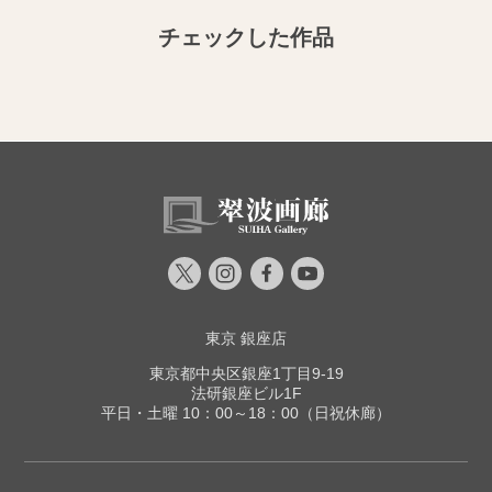
チェックした作品
東京 銀座店
東京都中央区銀座1丁目9-19
法研銀座ビル1F
平日・土曜 10：00～18：00（日祝休廊）