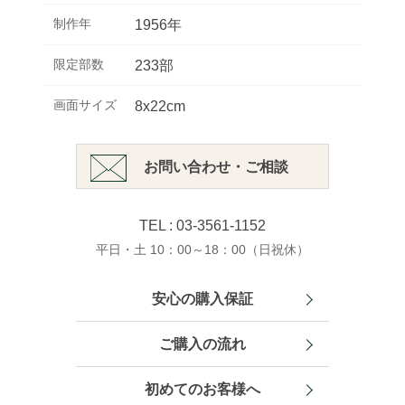
制作年
1956年
限定部数
233部
画面サイズ
8x22cm
お問い合わせ・ご相談
TEL : 03-3561-1152
平日・土 10：00～18：00（日祝休）
安心の購入保証
ご購入の流れ
初めてのお客様へ