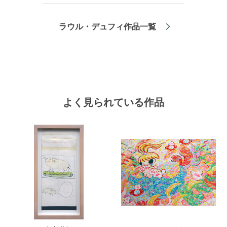
ラウル・デュフィ作品一覧
よく見られている作品