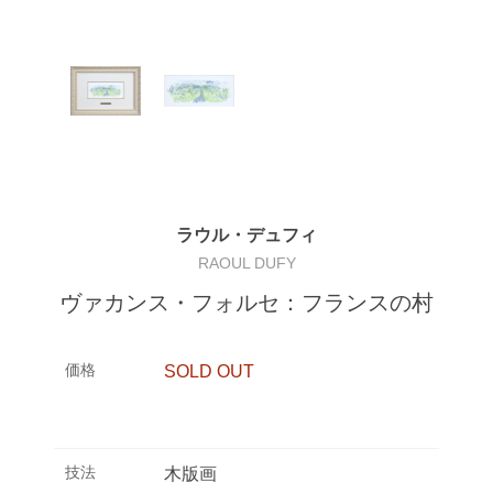
ラウル・デュフィ
RAOUL DUFY
ヴァカンス・フォルセ：フランスの村
価格
SOLD OUT
技法
木版画