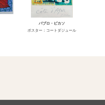
パブロ・ピカソ
ポスター：コートダジュール