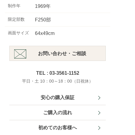
制作年
1969年
限定部数
F250部
画面サイズ
64x49cm
お問い合わせ・ご相談
TEL : 03-3561-1152
平日・土 10：00～18：00（日祝休）
安心の購入保証
ご購入の流れ
初めてのお客様へ