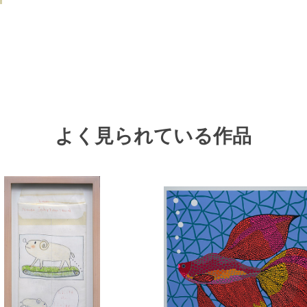
よく見られている作品