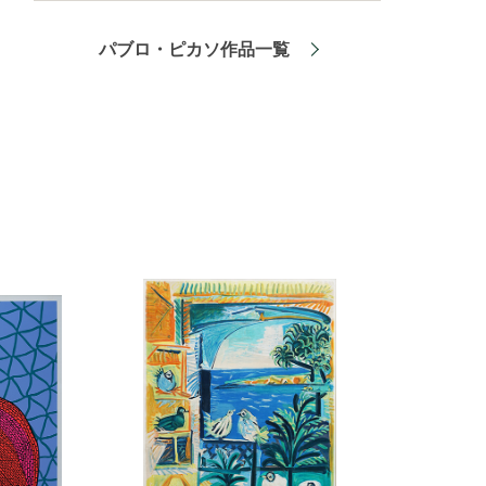
パブロ・ピカソ作品一覧