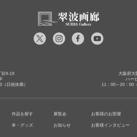
9-19
大阪府大阪
F
ハービ
00（日祝休廊）
11：00～20：
作品を探す
展覧会
お客様のお部屋
本・グッズ
お知らせ
お客様インタビュー