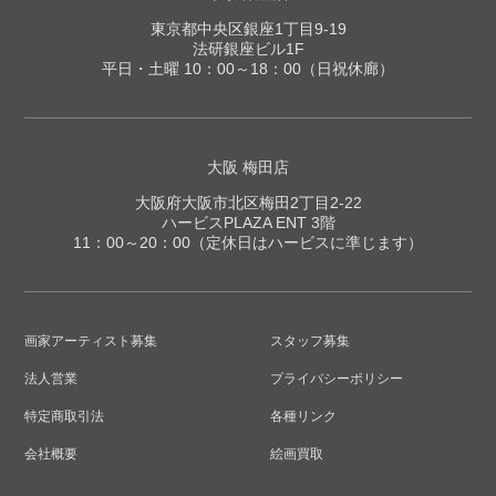
東京都中央区銀座1丁目9-19
法研銀座ビル1F
平日・土曜 10：00～18：00（日祝休廊）
大阪 梅田店
大阪府大阪市北区梅田2丁目2-22
ハービスPLAZA ENT 3階
11：00～20：00（定休日はハービスに準じます）
画家アーティスト募集
スタッフ募集
法人営業
プライバシーポリシー
特定商取引法
各種リンク
会社概要
絵画買取