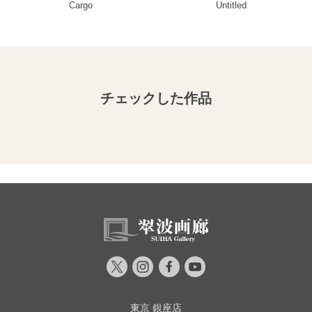
Cargo
Untitled
チェックした作品
東京 銀座店