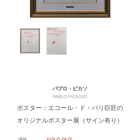
パブロ・ピカソ
PABLO PICASSO
ポスター：エコール・ド・パリ巨匠の
オリジナルポスター展（サイン有り）
価格
SOLD OUT