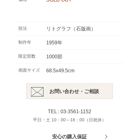
技法
リトグラフ（石版画）
制作年
1959年
限定部数
1000部
画面サイズ
68.5x49.5cm
お問い合わせ・ご相談
TEL : 03-3561-1152
平日・土 10：00～18：00（日祝休）
安心の購入保証