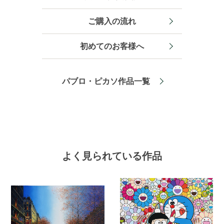
ご購入の流れ
初めてのお客様へ
パブロ・ピカソ作品一覧
よく見られている作品