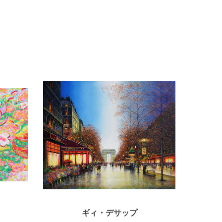
ギィ・デサップ