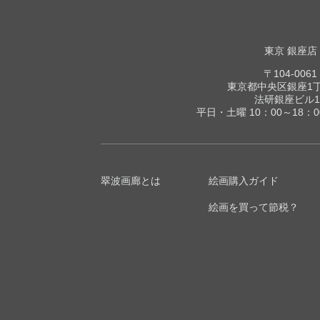
東京 銀座店
〒104-0061
東京都中央区銀座1丁目
法研銀座ビル1
平日・土曜 10：00～18：
翠波画廊とは
絵画購入ガイド
絵画を買って節税？