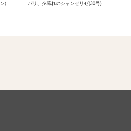
ン)
パリ、夕暮れのシャンゼリゼ(30号)