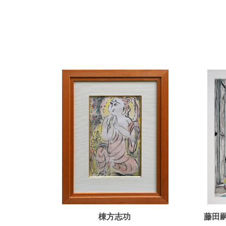
棟方志功
藤田