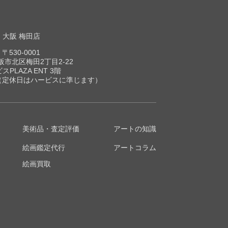
大阪 梅田店
〒530-0001
市北区梅田2丁目2-22
スPLAZA ENT 3階
00（定休日はハービスに準じます）
美術品・査定評価
アートの知識
絵画鑑定代行
アートコラム
絵画買取