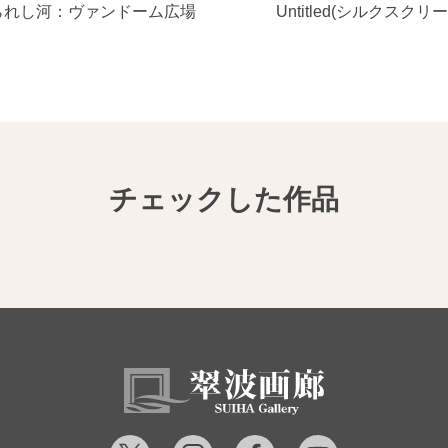
られし河：ヴァンドーム広場
Untitled(シルクスクリー
チェックした作品