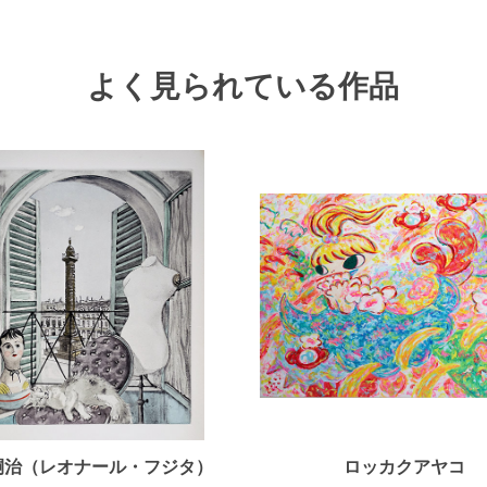
よく見られている作品
嗣治（レオナール・フジタ）
ロッカクアヤコ