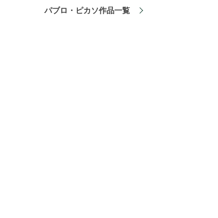
パブロ・ピカソ作品一覧